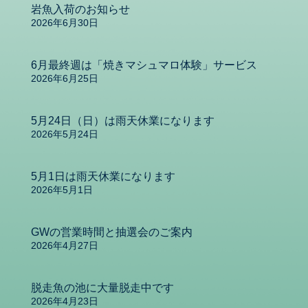
岩魚入荷のお知らせ
2026年6月30日
6月最終週は「焼きマシュマロ体験」サービス
2026年6月25日
5月24日（日）は雨天休業になります
2026年5月24日
5月1日は雨天休業になります
2026年5月1日
GWの営業時間と抽選会のご案内
2026年4月27日
脱走魚の池に大量脱走中です
2026年4月23日