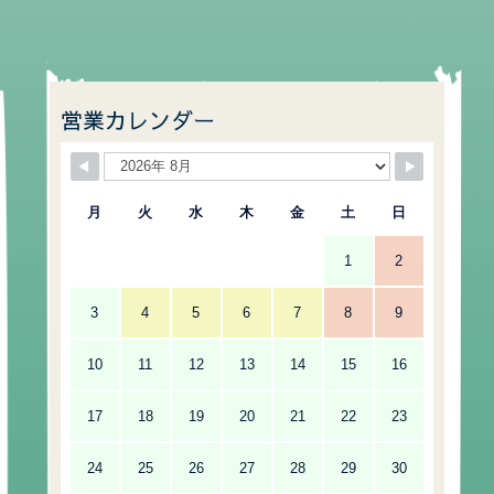
営業カレンダー
月
火
水
木
金
土
日
1
2
3
4
5
6
7
8
9
10
11
12
13
14
15
16
17
18
19
20
21
22
23
24
25
26
27
28
29
30