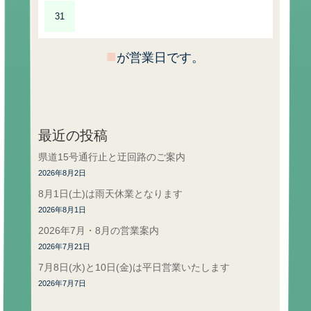
31
■
が営業日です。
最近の投稿
県道15号通行止と迂回路のご案内
2026年8月2日
8月1日(土)は雨天休業となります
2026年8月1日
2026年7月・8月の営業案内
2026年7月21日
7月8日(水)と10日(金)は平日営業いたします
2026年7月7日