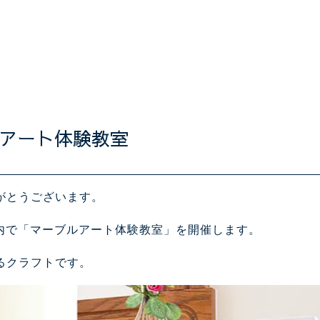
アート体験教室
がとうございます。
ンター内で「マーブルアート体験教室」を開催します。
るクラフトです。