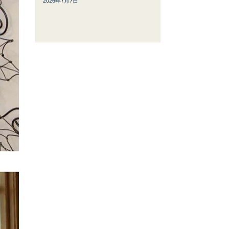
2026年7月7日