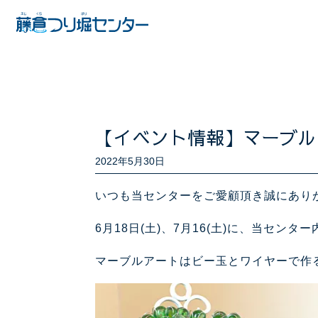
【イベント情報】マーブル
2022年5月30日
いつも当センターをご愛顧頂き誠にあり
6月18日(土)、7月16(土)に、当セ
マーブルアートはビー玉とワイヤーで作