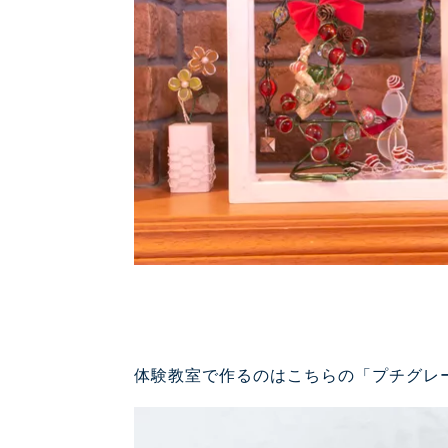
体験教室で作るのはこちらの「プチグレ