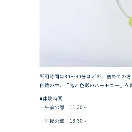
所用時間は30〜60分ほどの、初めての
自然の中、「光と色彩のハーモニー」を
■体験時間
・午前の部 11:30～
・午後の部 13:30～