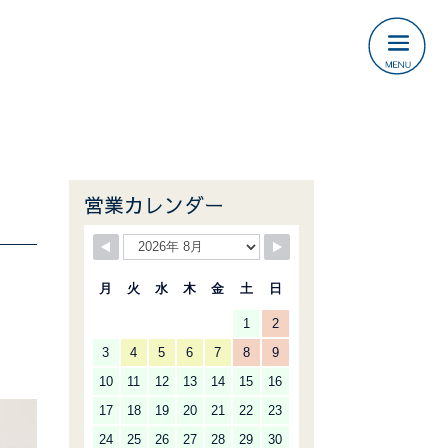
営業カレンダー
月
火
水
木
金
土
日
1
2
3
4
5
6
7
8
9
10
11
12
13
14
15
16
17
18
19
20
21
22
23
24
25
26
27
28
29
30