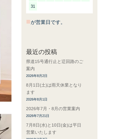
31
■
が営業日です。
最近の投稿
県道15号通行止と迂回路のご
案内
2026年8月2日
8月1日(土)は雨天休業となり
ます
2026年8月1日
2026年7月・8月の営業案内
2026年7月21日
7月8日(水)と10日(金)は平日
営業いたします