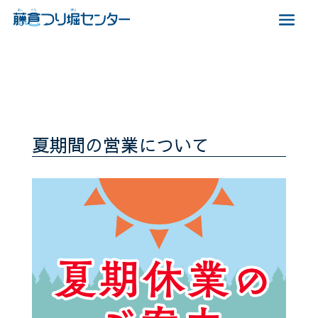
夏期間の営業について