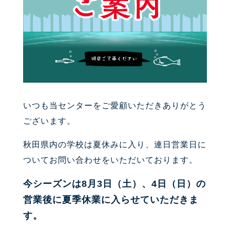
いつも当センターをご愛顧いただきありがとう
ございます。
秋田県内の学校は夏休みに入り、連日営業日に
ついてお問い合わせをいただいております。
今シーズンは8月3日（土）、4日（日）の
営業後に夏季休業に入らせていただきま
す。