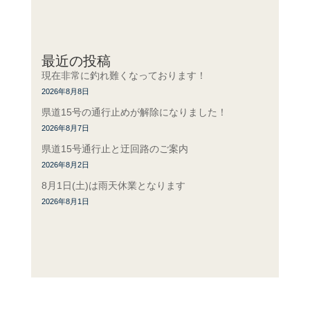
最近の投稿
現在非常に釣れ難くなっております！
2026年8月8日
県道15号の通行止めが解除になりました！
2026年8月7日
県道15号通行止と迂回路のご案内
2026年8月2日
8月1日(土)は雨天休業となります
2026年8月1日