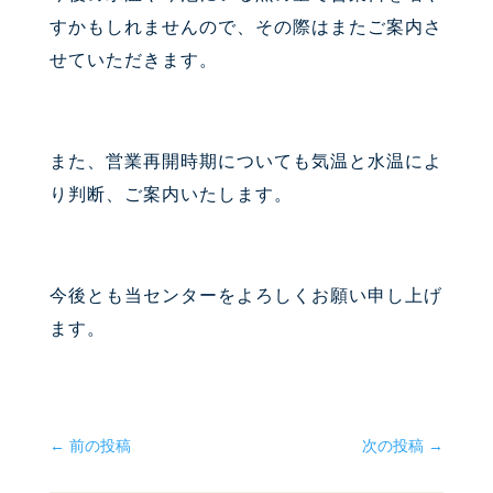
すかもしれませんので、その際はまたご案内さ
せていただきます。
また、営業再開時期についても気温と水温によ
り判断、ご案内いたします。
今後とも当センターをよろしくお願い申し上げ
ます。
←
前の投稿
次の投稿
→