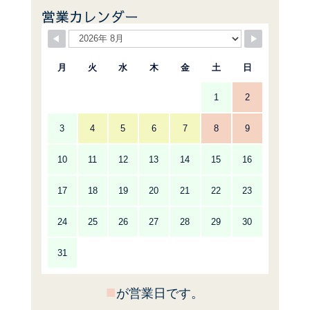
営業カレンダー
月
火
水
木
金
土
日
1
2
3
4
5
6
7
8
9
10
11
12
13
14
15
16
17
18
19
20
21
22
23
24
25
26
27
28
29
30
31
■
が営業日です。