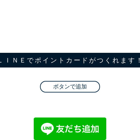
ＬＩＮＥでポイントカードがつくれます
ボタンで追加