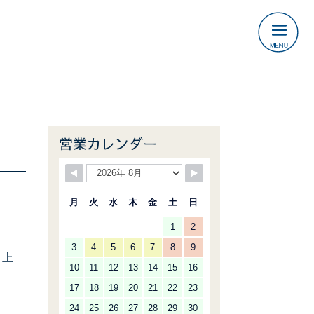
営業カレンダー
月
火
水
木
金
土
日
1
2
3
4
5
6
7
8
9
し上
10
11
12
13
14
15
16
17
18
19
20
21
22
23
24
25
26
27
28
29
30