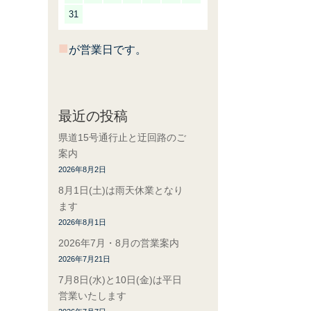
31
■
が営業日です。
最近の投稿
県道15号通行止と迂回路のご
案内
2026年8月2日
8月1日(土)は雨天休業となり
ます
2026年8月1日
2026年7月・8月の営業案内
2026年7月21日
7月8日(水)と10日(金)は平日
営業いたします