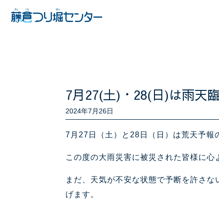
7月27(土)・28(日)は
2024年7月26日
7月27日（土）と28日（日）は荒天予
この度の大雨災害に被災された皆様に心
まだ、天気が不安な状態で予断を許さな
げます。