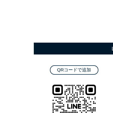
QRコードで追加