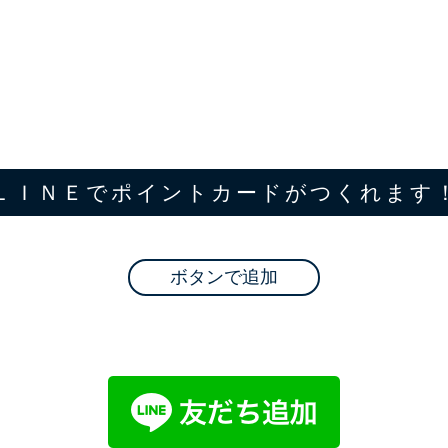
ＬＩＮＥでポイントカードがつくれます
ボタンで追加