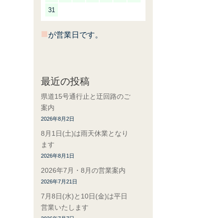
31
■
が営業日です。
最近の投稿
県道15号通行止と迂回路のご
案内
2026年8月2日
8月1日(土)は雨天休業となり
ます
2026年8月1日
2026年7月・8月の営業案内
2026年7月21日
7月8日(水)と10日(金)は平日
営業いたします