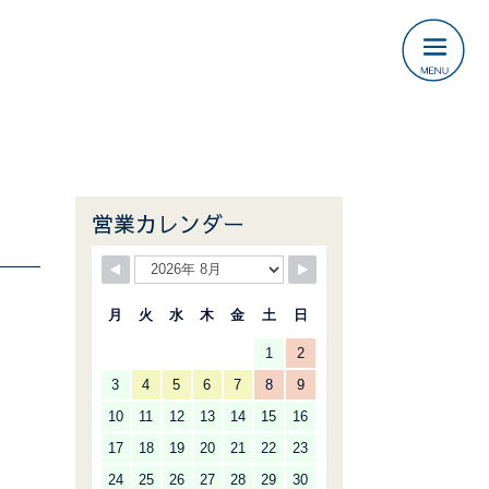
営業カレンダー
月
火
水
木
金
土
日
1
2
3
4
5
6
7
8
9
10
11
12
13
14
15
16
17
18
19
20
21
22
23
24
25
26
27
28
29
30