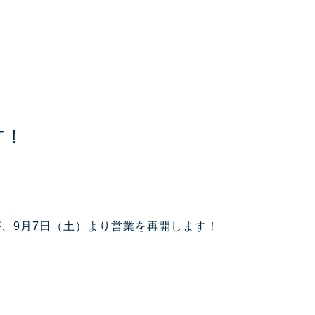
す！
、9月7日（土）より営業を再開します！