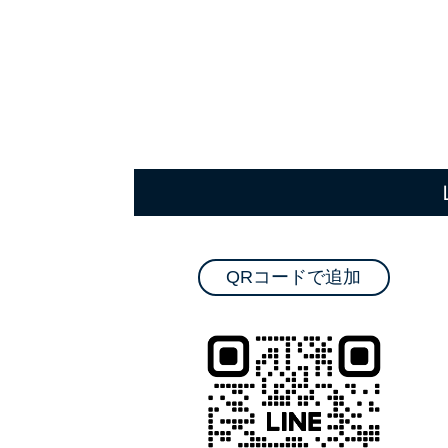
QRコードで追加