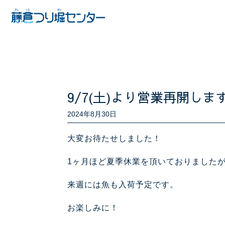
9/7(土)より営業再開しま
2024年8月30日
大変お待たせしました！
1ヶ月ほど夏季休業を頂いておりましたが
来週には魚も入荷予定です。
お楽しみに！