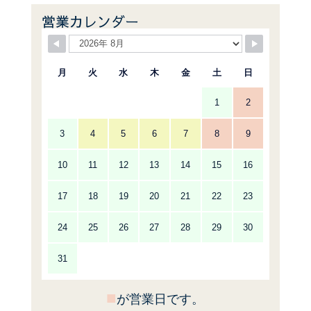
営業カレンダー
月
火
水
木
金
土
日
1
2
3
4
5
6
7
8
9
10
11
12
13
14
15
16
17
18
19
20
21
22
23
24
25
26
27
28
29
30
31
■
が営業日です。