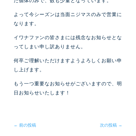
た個体のみで、数も少量となっています。
よって今シーズンは当面ニジマスのみで営業に
なります。
イワナファンの皆さまには残念なお知らせとな
ってしまい申し訳ありません。
何卒ご理解いただけますようよろしくお願い申
し上げます。
もう一つ重要なお知らせがございますので、明
日お知らせいたします！
←
前の投稿
次の投稿
→