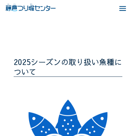
2025シーズンの取り扱い魚種に
ついて