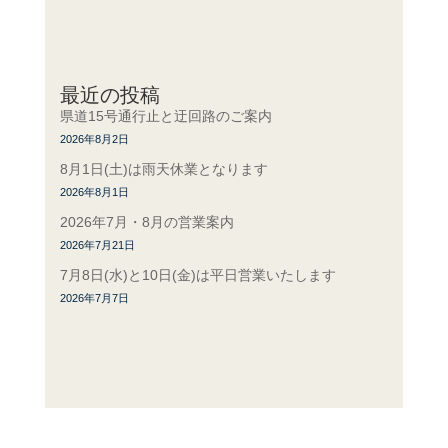
最近の投稿
県道15号通行止と迂回路のご案内
2026年8月2日
8月1日(土)は雨天休業となります
2026年8月1日
2026年7月・8月の営業案内
2026年7月21日
7月8日(水)と10日(金)は平日営業いたします
2026年7月7日