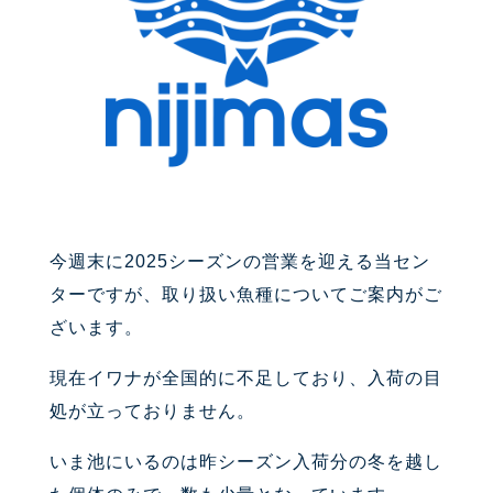
今週末に2025シーズンの営業を迎える当セン
ターですが、取り扱い魚種についてご案内がご
ざいます。
現在イワナが全国的に不足しており、入荷の目
処が立っておりません。
いま池にいるのは昨シーズン入荷分の冬を越し